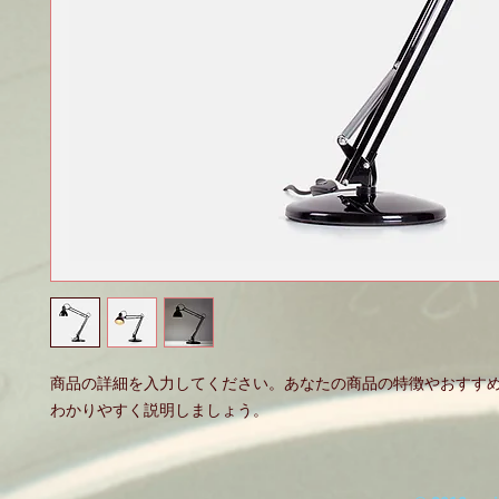
商品の詳細を入力してください。あなたの商品の特徴やおすす
わかりやすく説明しましょう。