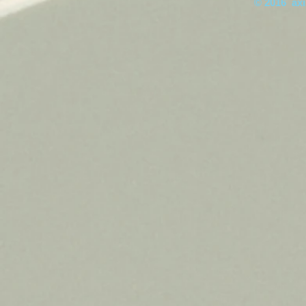
© 2016 axis