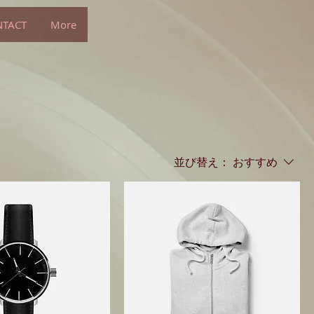
TACT
More
並び替え：
おすすめ