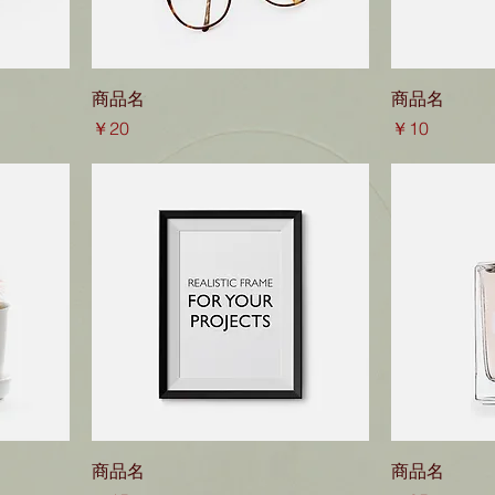
商品名
商品名
価格
価格
￥20
￥10
商品名
商品名